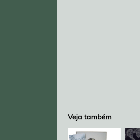
Veja também